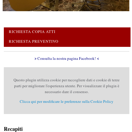
RICHIESTA COPIA ATTI
RICHIESTA PREVENTIVO
>
<
Consulta la nostra pagina Facebook!
Questo plugin utilizza cookie per raccogliere dati e cookie di terze
parti per migliorare l'esperienza utente. Per visualizzare il plugin è
necessario dare il consenso.
Clicca qui per modificare le preferenze sulla Cookie Policy
Recapiti