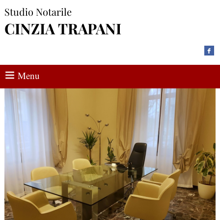
Studio Notarile
CINZIA TRAPANI
Menu